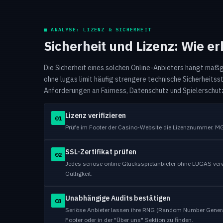
■ ANALYSE: LIZENZ & SICHERHEIT
Sicherheit und Lizenz: Wie er
Die Sicherheit eines solchen Online-Anbieters hängt maßg
ohne lugas limit häufig strengere technische Sicherheitsst
Anforderungen an Fairness, Datenschutz und Spielerschut
Lizenz verifizieren
01
Prüfe im Footer der Casino-Website die Lizenznummer. MG
SSL-Zertifikat prüfen
02
Jedes seriöse online Glücksspielanbieter ohne LUGAS verw
Gültigkeit.
Unabhängige Audits bestätigen
03
Seriöse Anbieter lassen ihre RNG (Random Number Generat
Footer oder in der "Über uns" Sektion zu finden.