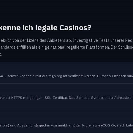
kenne ich legale Casinos?
eblich von der Lizenz des Anbieters ab. Investigative Tests unserer Red
andards erfüllen als einige national regulierte Plattformen. Der Schlüss
z.
A-Lizenzen können direkt auf mga.org.mt verifiziert werden. Curaçao-Lizenzen si
endet HTTPS mit gültigem SSL-Zertifikat. Das Schloss-Symbol in der Adressleiste 
ors) und Auszahlungsquoten von unabhängigen Prüfern wie eCOGRA, iTech Labs ode