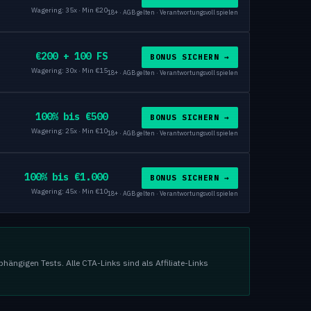
Wagering: 35x · Min €20
18+ · AGB gelten · Verantwortungsvoll spielen
€200 + 100 FS
BONUS SICHERN →
Wagering: 30x · Min €15
18+ · AGB gelten · Verantwortungsvoll spielen
100% bis €500
BONUS SICHERN →
Wagering: 25x · Min €10
18+ · AGB gelten · Verantwortungsvoll spielen
100% bis €1.000
BONUS SICHERN →
Wagering: 45x · Min €10
18+ · AGB gelten · Verantwortungsvoll spielen
hängigen Tests. Alle CTA-Links sind als Affiliate-Links