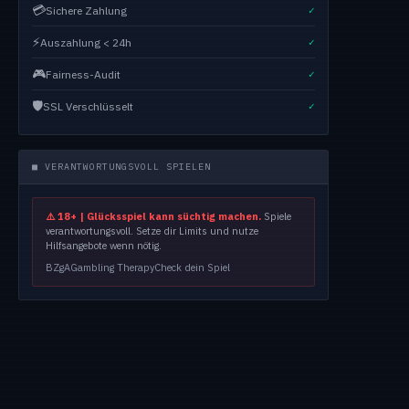
💳
Sichere Zahlung
✓
⚡
Auszahlung < 24h
✓
🎮
Fairness-Audit
✓
🛡️
SSL Verschlüsselt
✓
■ VERANTWORTUNGSVOLL SPIELEN
⚠️ 18+ | Glücksspiel kann süchtig machen.
Spiele
verantwortungsvoll. Setze dir Limits und nutze
Hilfsangebote wenn nötig.
BZgA
Gambling Therapy
Check dein Spiel