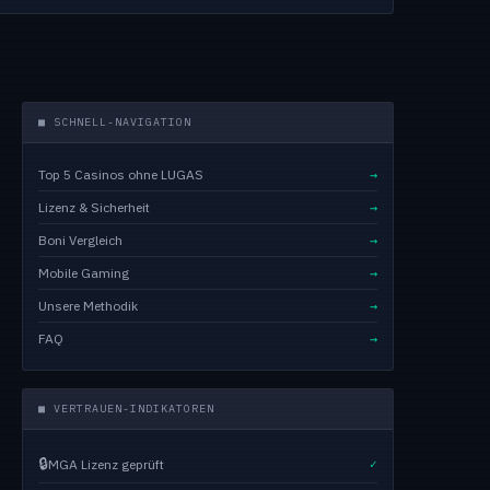
■ SCHNELL-NAVIGATION
Top 5 Casinos ohne LUGAS
Lizenz & Sicherheit
Boni Vergleich
Mobile Gaming
Unsere Methodik
FAQ
■ VERTRAUEN-INDIKATOREN
🔒
MGA Lizenz geprüft
✓