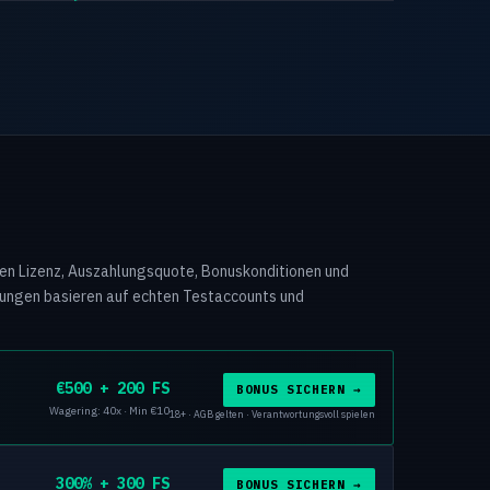
n Lizenz, Auszahlungsquote, Bonuskonditionen und
ungen basieren auf echten Testaccounts und
€500 + 200 FS
BONUS SICHERN →
Wagering: 40x · Min €10
18+ · AGB gelten · Verantwortungsvoll spielen
300% + 300 FS
BONUS SICHERN →