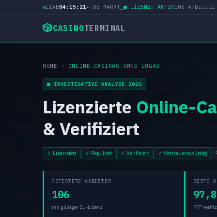
LIVE
04:15:22
▸ DE-MARKT
_
■ LIZENZ: AKTIV
106 Anbieter
🎲
CASINO
TERMINAL
HOME ›
ONLINE CASINOS OHNE LUGAS
■ INVESTIGATIVE ANALYSE 2026
Lizenzierte
Online-C
& Verifiziert
✓ Lizenziert
✓ Reguliert
✓ Verifiziert
✓ Vertrauenswürdig
GETESTETE ANBIETER
BESTE A
106
97,8
mit gültiger EU-Lizenz
RTP verifiz