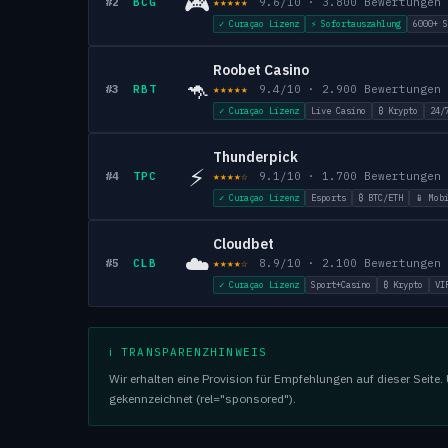
🎮
#2
BCG
★★★★★
9.6/10 · 3.800 Bewertungen
✓ Curaçao Lizenz
⚡ Sofortauszahlung
6000+ S
Roobet Casino
🦘
#3
RBT
★★★★★
9.4/10 · 2.900 Bewertungen
✓ Curaçao Lizenz
Live Casino
₿ Krypto
24/
Thunderpick
⚡
#4
TPC
★★★★☆
9.1/10 · 1.700 Bewertungen
✓ Curaçao Lizenz
Esports
₿ BTC/ETH
📱 Mob
Cloudbet
☁️
#5
CLB
★★★★☆
8.9/10 · 2.100 Bewertungen
✓ Curaçao Lizenz
Sport+Casino
₿ Krypto
VI
ℹ️ TRANSPARENZHINWEIS
Wir erhalten eine Provision für Empfehlungen auf dieser Seite
gekennzeichnet (rel="sponsored").